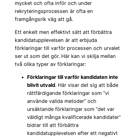
mycket och ofta inför och under
rekryteringsprocessen är ofta en
framgångsrik väg att gå.
Ett enkelt men effektivt sätt att förbättra
kandidatupplevelsen är att erbjuda
förklaringar till varför processen och urvalet
ser ut som det gör. Här kan vi skilja mellan
två olika typer av förklaringar:
Förklaringar till varför kandidaten inte
blivit utvald
. Här visar det sig att både
rättfärdigande förklaringar som “vi
använde valida metoder” och
ursäktande förklaringar som “det var
väldigt många kvalificerade kandidater”
bidrar till att förbättra
kandidatupplevelsen efter ett negativt