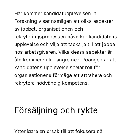
Här kommer kandidatupplevelsen in.
Forskning visar nämligen att olika aspekter
av jobbet, organisationen och
rekryteringsprocessen påverkar kandidatens
upplevelse och vilja att tacka ja till att jobba
hos arbetsgivaren. Vilka dessa aspekter är
återkommer vi till längre ned. Poängen är att
kandidatens upplevelse spelar roll för
organisationens förmåga att attrahera och
rekrytera nödvändig kompetens.
Försäljning och rykte
Ytterligare en orsak till att fokusera på