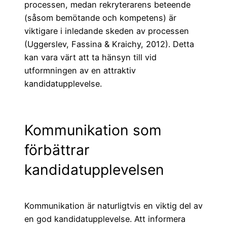
processen, medan rekryterarens beteende
(såsom bemötande och kompetens) är
viktigare i inledande skeden av processen
(Uggerslev, Fassina & Kraichy, 2012). Detta
kan vara värt att ta hänsyn till vid
utformningen av en attraktiv
kandidatupplevelse.
Kommunikation som
förbättrar
kandidatupplevelsen
Kommunikation är naturligtvis en viktig del av
en god kandidatupplevelse. Att informera