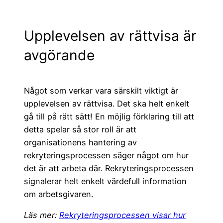
Upplevelsen av rättvisa är
avgörande
Något som verkar vara särskilt viktigt är
upplevelsen av rättvisa. Det ska helt enkelt
gå till på rätt sätt! En möjlig förklaring till att
detta spelar så stor roll är att
organisationens hantering av
rekryteringsprocessen säger något om hur
det är att arbeta där. Rekryteringsprocessen
signalerar helt enkelt värdefull information
om arbetsgivaren.
Läs mer:
Rekryteringsprocessen visar hur