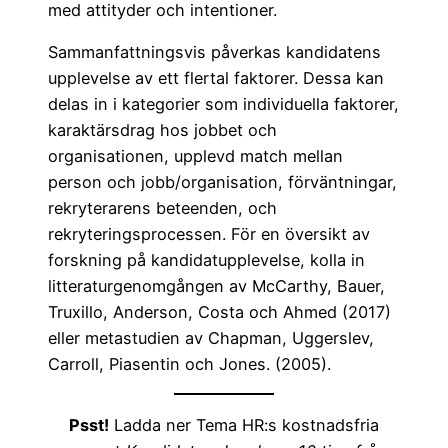
med attityder och intentioner.
Sammanfattningsvis påverkas kandidatens
upplevelse av ett flertal faktorer. Dessa kan
delas in i kategorier som individuella faktorer,
karaktärsdrag hos jobbet och
organisationen, upplevd match mellan
person och jobb/organisation, förväntningar,
rekryterarens beteenden, och
rekryteringsprocessen. För en översikt av
forskning på kandidatupplevelse, kolla in
litteraturgenomgången av McCarthy, Bauer,
Truxillo, Anderson, Costa och Ahmed (2017)
eller metastudien av Chapman, Uggerslev,
Carroll, Piasentin och Jones. (2005).
Psst!
Ladda ner Tema HR:s kostnadsfria