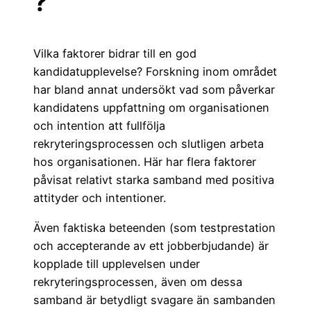
?
Vilka faktorer bidrar till en god
kandidatupplevelse? Forskning inom området
har bland annat undersökt vad som påverkar
kandidatens uppfattning om organisationen
och intention att fullfölja
rekryteringsprocessen och slutligen arbeta
hos organisationen. Här har flera faktorer
påvisat relativt starka samband med positiva
attityder och intentioner.
Även faktiska beteenden (som testprestation
och accepterande av ett jobberbjudande) är
kopplade till upplevelsen under
rekryteringsprocessen, även om dessa
samband är betydligt svagare än sambanden