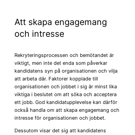
Att skapa engagemang
och intresse
Rekryteringsprocessen och bemötandet är
viktigt, men inte det enda som påverkar
kandidatens syn på organisationen och vilja
att arbeta där. Faktorer kopplade till
organisationen och jobbet i sig är minst lika
viktiga i beslutet om att söka och acceptera
ett jobb. God kandidatupplevelse kan därför
också handla om att skapa engagemang och
intresse för organisationen och jobbet.
Dessutom visar det sig att kandidatens