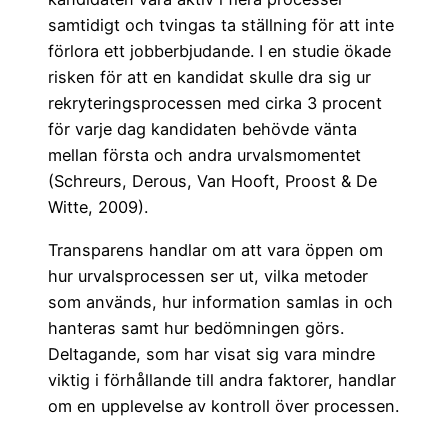
samtidigt och tvingas ta ställning för att inte
förlora ett jobberbjudande. I en studie ökade
risken för att en kandidat skulle dra sig ur
rekryteringsprocessen med cirka 3 procent
för varje dag kandidaten behövde vänta
mellan första och andra urvalsmomentet
(Schreurs, Derous, Van Hooft, Proost & De
Witte, 2009).
Transparens handlar om att vara öppen om
hur urvalsprocessen ser ut, vilka metoder
som används, hur information samlas in och
hanteras samt hur bedömningen görs.
Deltagande, som har visat sig vara mindre
viktig i förhållande till andra faktorer, handlar
om en upplevelse av kontroll över processen.