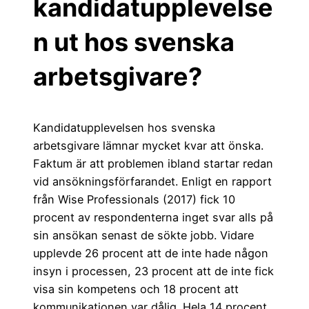
kandidatupplevelse
n ut hos svenska
arbetsgivare?
Kandidatupplevelsen hos svenska
arbetsgivare lämnar mycket kvar att önska.
Faktum är att problemen ibland startar redan
vid ansökningsförfarandet. Enligt en rapport
från Wise Professionals (2017) fick 10
procent av respondenterna inget svar alls på
sin ansökan senast de sökte jobb. Vidare
upplevde 26 procent att de inte hade någon
insyn i processen, 23 procent att de inte fick
visa sin kompetens och 18 procent att
kommunikationen var dålig. Hela 14 procent