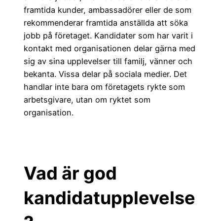
framtida kunder, ambassadörer eller de som
rekommenderar framtida anställda att söka
jobb på företaget. Kandidater som har varit i
kontakt med organisationen delar gärna med
sig av sina upplevelser till familj, vänner och
bekanta. Vissa delar på sociala medier. Det
handlar inte bara om företagets rykte som
arbetsgivare, utan om ryktet som
organisation.
Vad är god
kandidatupplevelse