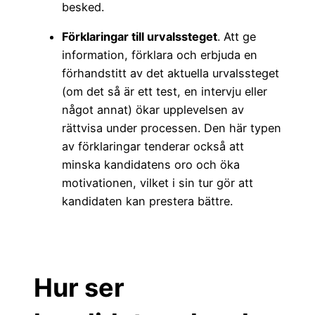
besked.
Förklaringar till urvalssteget
. Att ge
information, förklara och erbjuda en
förhandstitt av det aktuella urvalssteget
(om det så är ett test, en intervju eller
något annat) ökar upplevelsen av
rättvisa under processen. Den här typen
av förklaringar tenderar också att
minska kandidatens oro och öka
motivationen, vilket i sin tur gör att
kandidaten kan prestera bättre.
Hur ser