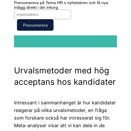
Prenumerera på Tema HR:s nyhetsbrev och få nya
inlägg direkt i din inkorg:
Urvalsmetoder med hög
acceptans hos kandidater
Intressant i sammanhanget är hur kandidater
reagerar på olika urvalsmetoder, en fråga
som forskare också har intresserat sig för.
Meta-analyser visar att vi kan dela in de