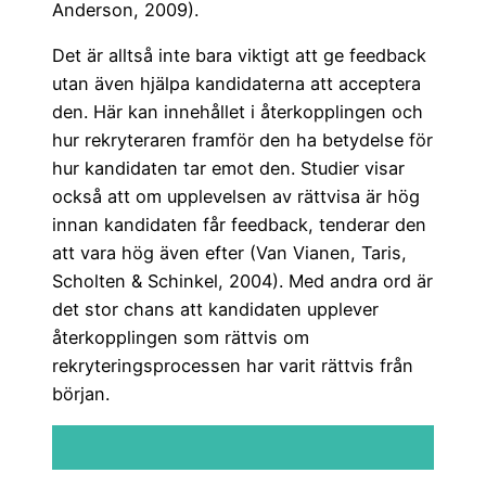
Anderson, 2009).
Det är alltså inte bara viktigt att ge feedback
utan även hjälpa kandidaterna att acceptera
den. Här kan innehållet i återkopplingen och
hur rekryteraren framför den ha betydelse för
hur kandidaten tar emot den. Studier visar
också att om upplevelsen av rättvisa är hög
innan kandidaten får feedback, tenderar den
att vara hög även efter (Van Vianen, Taris,
Scholten & Schinkel, 2004). Med andra ord är
det stor chans att kandidaten upplever
återkopplingen som rättvis om
rekryteringsprocessen har varit rättvis från
början.