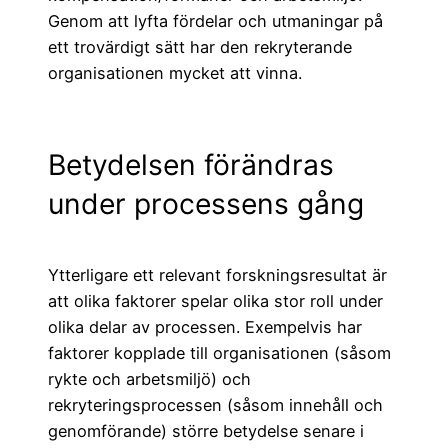
Genom att lyfta fördelar och utmaningar på
ett trovärdigt sätt har den rekryterande
organisationen mycket att vinna.
Betydelsen förändras
under processens gång
Ytterligare ett relevant forskningsresultat är
att olika faktorer spelar olika stor roll under
olika delar av processen. Exempelvis har
faktorer kopplade till organisationen (såsom
rykte och arbetsmiljö) och
rekryteringsprocessen (såsom innehåll och
genomförande) större betydelse senare i