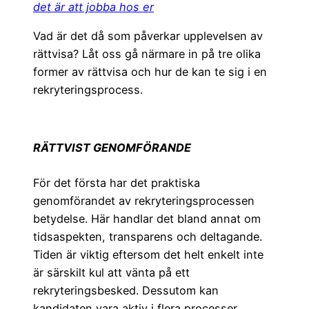
det är att jobba hos er
Vad är det då som påverkar upplevelsen av
rättvisa? Låt oss gå närmare in på tre olika
former av rättvisa och hur de kan te sig i en
rekryteringsprocess.
RÄTTVIST GENOMFÖRANDE
För det första har det praktiska
genomförandet av rekryteringsprocessen
betydelse. Här handlar det bland annat om
tidsaspekten, transparens och deltagande.
Tiden är viktig eftersom det helt enkelt inte
är särskilt kul att vänta på ett
rekryteringsbesked. Dessutom kan
kandidaten vara aktiv i flera processer