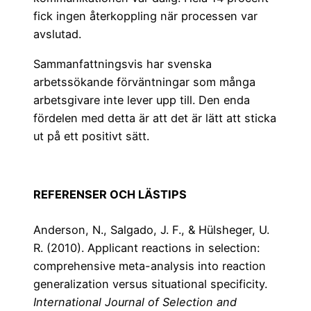
fick ingen återkoppling när processen var
avslutad.
Sammanfattningsvis har svenska
arbetssökande förväntningar som många
arbetsgivare inte lever upp till. Den enda
fördelen med detta är att det är lätt att sticka
ut på ett positivt sätt.
REFERENSER OCH LÄSTIPS
Anderson, N., Salgado, J. F., & Hülsheger, U.
R. (2010). Applicant reactions in selection:
comprehensive meta-analysis into reaction
generalization versus situational specificity.
International Journal of Selection and