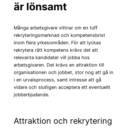
är lönsamt
Många arbetsgivare vittnar om en tuff
rekryteringsmarknad och kompetensbrist
inom flera yrkesområden. För att lyckas
rekrytera rätt kompetens krävs det att
relevanta kandidater vill jobba hos
arbetsgivaren. Det krävs en attraktion till
organisationen och jobbet, stor nog att gå in
i en urvalsprocess, samt intresse att gå
vidare och slutligen acceptera ett eventuellt
jobberbjudande.
Attraktion och rekrytering