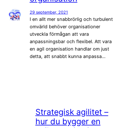
29 september, 2021
I en allt mer snabbrörlig och turbulent
omvärld behöver organisationer
utveckla förmågan att vara
anpassningsbar och flexibel. Att vara
en agil organisation handlar om just
detta, att snabbt kunna anpassa…
Strategisk agilitet –
hur du bygger en