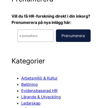
Vill du få HR-forskning direkt i din inkorg?
Prenumerera på nya inlägg här:
Kategorier
Arbetsmiljö & Kultur
Belöning
Evidensbaserad HR
Lärande & Utveckling
Ledarskap