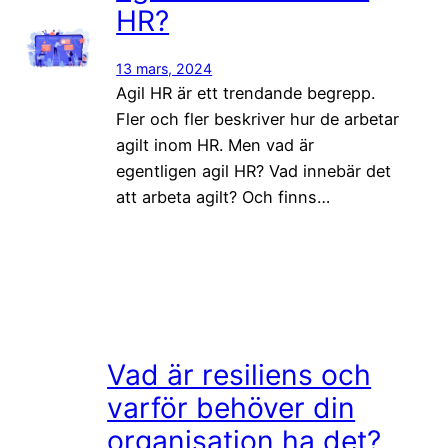
HR?
13 mars, 2024
Agil HR är ett trendande begrepp.
Fler och fler beskriver hur de arbetar
agilt inom HR. Men vad är
egentligen agil HR? Vad innebär det
att arbeta agilt? Och finns…
Vad är resiliens och
varför behöver din
organisation ha det?