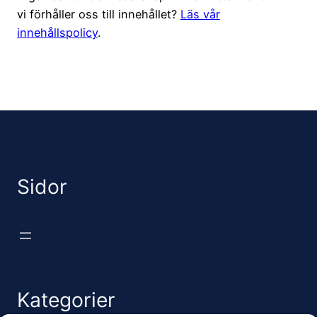
vi förhåller oss till innehållet?
Läs vår
innehållspolicy
.
Sidor
Kategorier