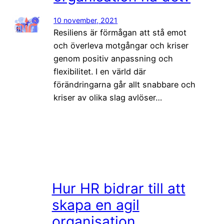
10 november, 2021
Resiliens är förmågan att stå emot
och överleva motgångar och kriser
genom positiv anpassning och
flexibilitet. I en värld där
förändringarna går allt snabbare och
kriser av olika slag avlöser…
Hur HR bidrar till att
skapa en agil
organisation