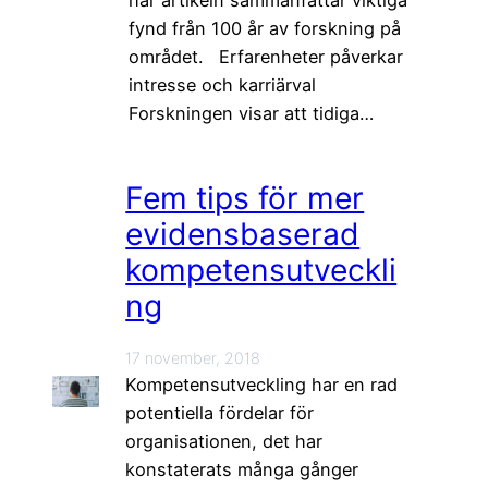
fynd från 100 år av forskning på
området. Erfarenheter påverkar
intresse och karriärval
Forskningen visar att tidiga…
Fem tips för mer
evidensbaserad
kompetensutveckli
ng
17 november, 2018
Kompetensutveckling har en rad
potentiella fördelar för
organisationen, det har
konstaterats många gånger