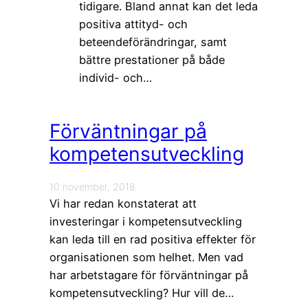
tidigare. Bland annat kan det leda
positiva attityd- och
beteendeförändringar, samt
bättre prestationer på både
individ- och…
Förväntningar på
kompetensutveckling
10 november, 2018
Vi har redan konstaterat att
investeringar i kompetensutveckling
kan leda till en rad positiva effekter för
organisationen som helhet. Men vad
har arbetstagare för förväntningar på
kompetensutveckling? Hur vill de…