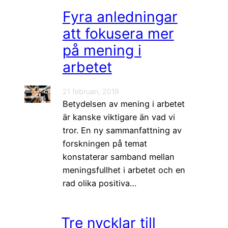
Fyra anledningar
att fokusera mer
på mening i
arbetet
21 februari, 2019
Betydelsen av mening i arbetet
är kanske viktigare än vad vi
tror. En ny sammanfattning av
forskningen på temat
konstaterar samband mellan
meningsfullhet i arbetet och en
rad olika positiva…
Tre nycklar till