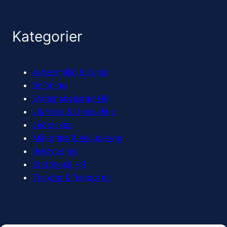
Kategorier
Arbetsmiljö & Kultur
Belöning
Evidensbaserad HR
Lärande & Utveckling
Ledarskap
Mångfald & Inkludering
Rekrytering
Strategisk HR
Trender & Rapporter