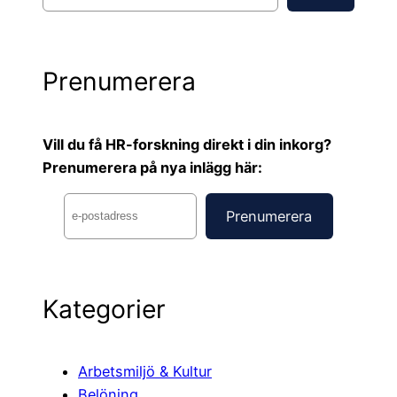
k
Prenumerera
Vill du få HR-forskning direkt i din inkorg?
Prenumerera på nya inlägg här:
Kategorier
Arbetsmiljö & Kultur
Belöning