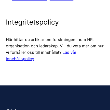
Integritetspolicy
Här hittar du artiklar om forskningen inom HR,
organisation och ledarskap. Vill du veta mer om hur
vi förhåller oss till innehållet?
Läs vår
innehållspolicy
.