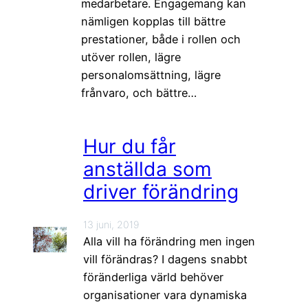
medarbetare. Engagemang kan
nämligen kopplas till bättre
prestationer, både i rollen och
utöver rollen, lägre
personalomsättning, lägre
frånvaro, och bättre…
Hur du får
anställda som
driver förändring
13 juni, 2019
Alla vill ha förändring men ingen
vill förändras? I dagens snabbt
föränderliga värld behöver
organisationer vara dynamiska