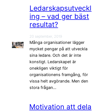
Ledarskapsutveckl
ing – vad ger bäst
resultat?
20 september, 2019
Många organisationer lägger
mycket pengar på att utveckla
sina ledare. Och det är inte
konstigt. Ledarskapet är
onekligen viktigt för
organisationens framgång, för
vissa helt avgörande. Men den
stora frågan…
Motivation att dela