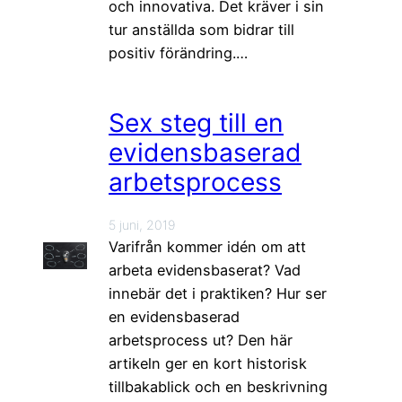
och innovativa. Det kräver i sin
tur anställda som bidrar till
positiv förändring.…
Sex steg till en
evidensbaserad
arbetsprocess
5 juni, 2019
Varifrån kommer idén om att
arbeta evidensbaserat? Vad
innebär det i praktiken? Hur ser
en evidensbaserad
arbetsprocess ut? Den här
artikeln ger en kort historisk
tillbakablick och en beskrivning