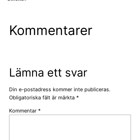
Kommentarer
Lämna ett svar
Din e-postadress kommer inte publiceras.
Obligatoriska fält är märkta
*
Kommentar
*