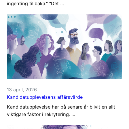
ingenting tillbaka.” “Det …
13 april, 2026
Kandidatupplevelsens affärsvärde
Kandidatupplevelse har på senare år blivit en allt
viktigare faktor i rekrytering. …