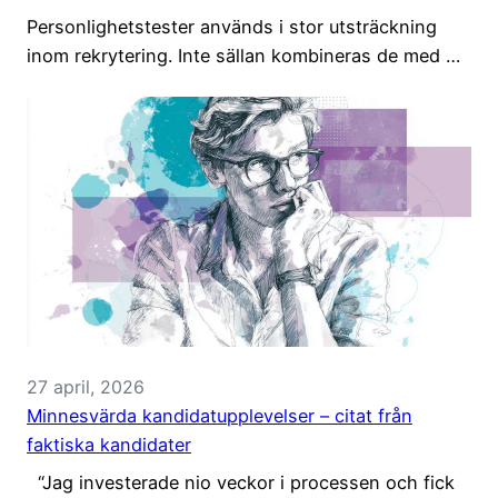
Personlighetstester används i stor utsträckning
inom rekrytering. Inte sällan kombineras de med …
27 april, 2026
Minnesvärda kandidatupplevelser – citat från
faktiska kandidater
“Jag investerade nio veckor i processen och fick