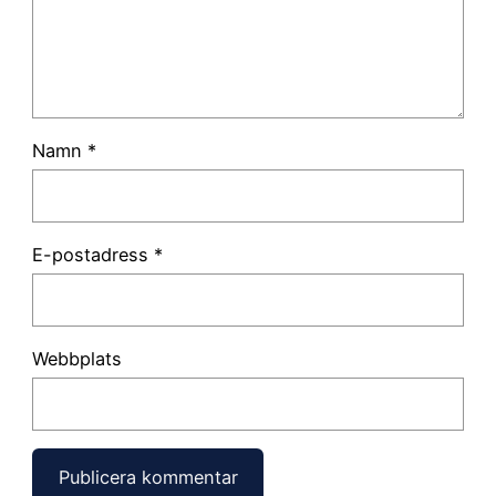
Namn
*
E-postadress
*
Webbplats