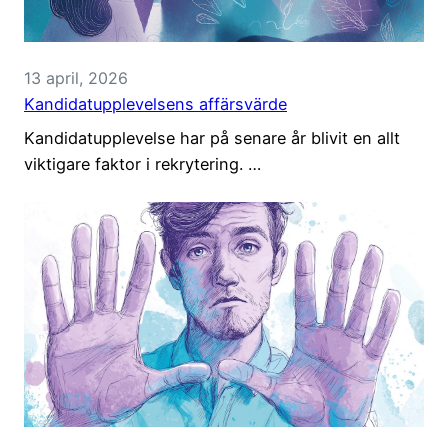
13 april, 2026
Kandidatupplevelsens affärsvärde
Kandidatupplevelse har på senare år blivit en allt
viktigare faktor i rekrytering. …