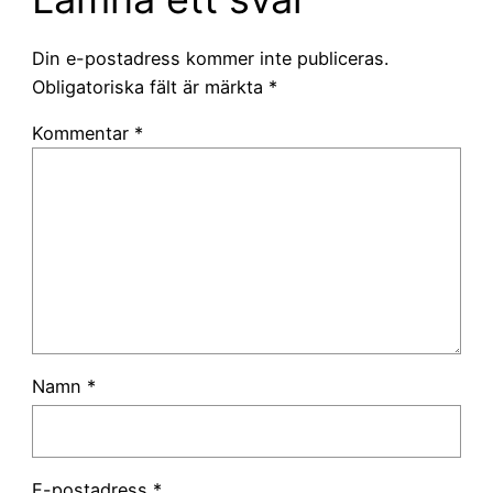
Din e-postadress kommer inte publiceras.
Obligatoriska fält är märkta
*
Kommentar
*
Namn
*
E-postadress
*