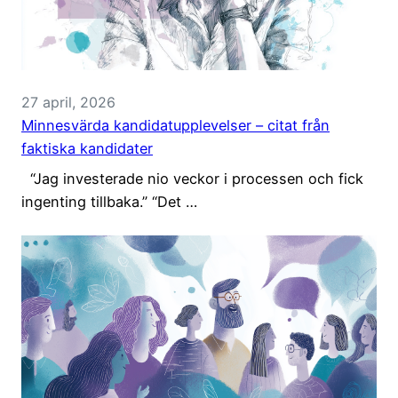
27 april, 2026
Minnesvärda kandidatupplevelser – citat från
faktiska kandidater
“Jag investerade nio veckor i processen och fick
ingenting tillbaka.” “Det …