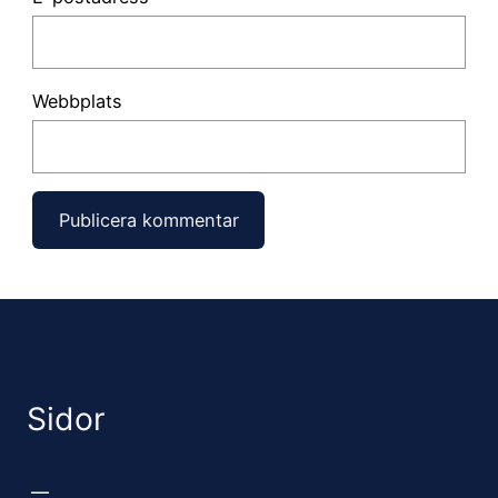
Webbplats
Sidor