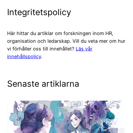
Integritetspolicy
Här hittar du artiklar om forskningen inom HR,
organisation och ledarskap. Vill du veta mer om hur
vi förhåller oss till innehållet?
Läs vår
innehållspolicy
.
Senaste artiklarna