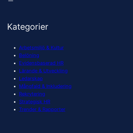
Kategorier
Arbetsmiljö & Kultur
Belöning
Evidensbaserad HR
Lärande & Utveckling
Ledarskap
Mångfald & Inkludering
Rekrytering
Strategisk HR
Trender & Rapporter