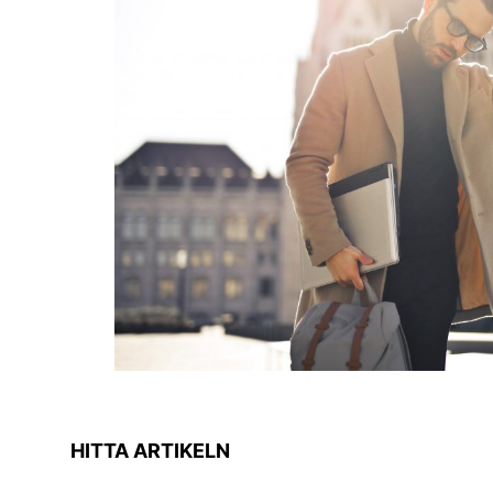
HITTA ARTIKELN