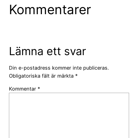
Kommentarer
Lämna ett svar
Din e-postadress kommer inte publiceras.
Obligatoriska fält är märkta
*
Kommentar
*