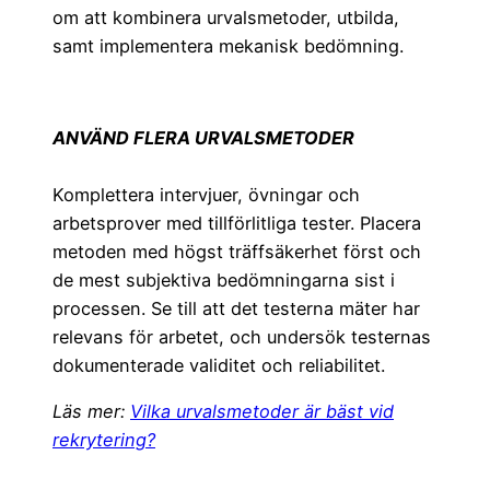
om att kombinera urvalsmetoder, utbilda,
samt implementera mekanisk bedömning.
ANVÄND FLERA URVALSMETODER
Komplettera intervjuer, övningar och
arbetsprover med tillförlitliga tester. Placera
metoden med högst träffsäkerhet först och
de mest subjektiva bedömningarna sist i
processen. Se till att det testerna mäter har
relevans för arbetet, och undersök testernas
dokumenterade validitet och reliabilitet.
Läs mer:
Vilka urvalsmetoder är bäst vid
rekrytering?