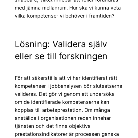
med jämna mellanrum. Hur ska vi kunna veta
vilka kompetenser vi behöver i framtiden?
Lösning: Validera själv
eller se till forskningen
För att säkerställa att vi har identifierat rätt
kompetenser i jobbanalysen bör slutsatserna
valideras. Det gör vi genom att undersöka
om de identifierade kompetenserna kan
kopplas till arbetsprestation. Om många
anställda i organisationen redan innehar
tjänsten och det finns objektiva
prestationsindikatorer är processen ganska