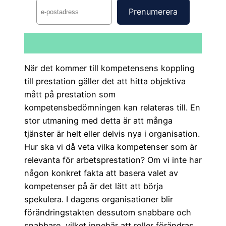
När det kommer till kompetensens koppling
till prestation gäller det att hitta objektiva
mått på prestation som
kompetensbedömningen kan relateras till. En
stor utmaning med detta är att många
tjänster är helt eller delvis nya i organisation.
Hur ska vi då veta vilka kompetenser som är
relevanta för arbetsprestation? Om vi inte har
någon konkret fakta att basera valet av
kompetenser på är det lätt att börja
spekulera. I dagens organisationer blir
förändringstakten dessutom snabbare och
snabbare, vilket innebär att roller förändras