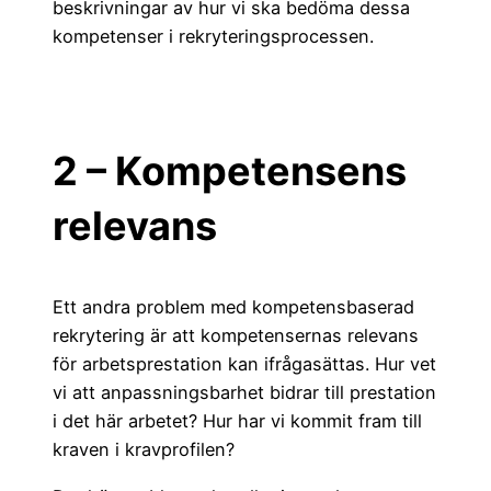
beskrivningar av hur vi ska bedöma dessa
kompetenser i rekryteringsprocessen.
2 – Kompetensens
relevans
Ett andra problem med kompetensbaserad
rekrytering är att kompetensernas relevans
för arbetsprestation kan ifrågasättas. Hur vet
vi att anpassningsbarhet bidrar till prestation
i det här arbetet? Hur har vi kommit fram till
kraven i kravprofilen?