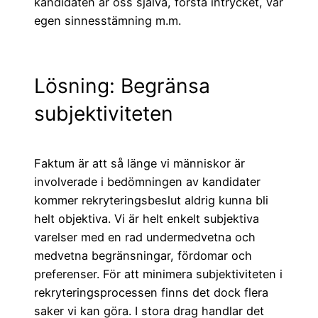
kandidaten är oss själva, första intrycket, vår
egen sinnesstämning m.m.
Lösning: Begränsa
subjektiviteten
Faktum är att så länge vi människor är
involverade i bedömningen av kandidater
kommer rekryteringsbeslut aldrig kunna bli
helt objektiva. Vi är helt enkelt subjektiva
varelser med en rad undermedvetna och
medvetna begränsningar, fördomar och
preferenser. För att minimera subjektiviteten i
rekryteringsprocessen finns det dock flera
saker vi kan göra. I stora drag handlar det