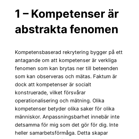
1 – Kompetenser är
abstrakta fenomen
Kompetensbaserad rekrytering bygger på ett
antagande om att kompetenser är verkliga
fenomen som kan brytas ner till beteenden
som kan observeras och mätas. Faktum är
dock att kompetenser är socialt
konstruerade, vilket försvårar
operationalisering och mätning. Olika
kompetenser betyder olika saker för olika
människor. Anpassningsbarhet innebär inte
detsamma för mig som det gör för dig. Inte
heller samarbetsförmåga. Detta skapar