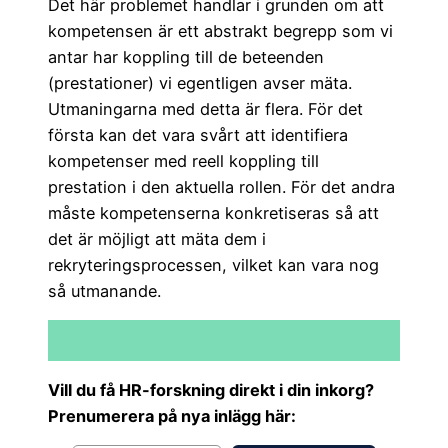
Det här problemet handlar i grunden om att
kompetensen är ett abstrakt begrepp som vi
antar har koppling till de beteenden
(prestationer) vi egentligen avser mäta.
Utmaningarna med detta är flera. För det
första kan det vara svårt att identifiera
kompetenser med reell koppling till
prestation i den aktuella rollen. För det andra
måste kompetenserna konkretiseras så att
det är möjligt att mäta dem i
rekryteringsprocessen, vilket kan vara nog
så utmanande.
Vill du få HR-forskning direkt i din inkorg?
Prenumerera på nya inlägg här: