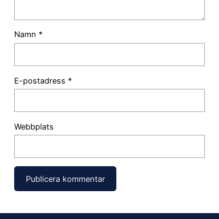
Namn
*
E-postadress
*
Webbplats