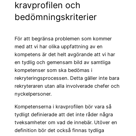
kravprofilen och
bedömningskriterier
För att begränsa problemen som kommer
med att vi har olika uppfattning av en
kompetens är det helt avgörande att vi har
en tydlig och gemensam bild av samtliga
kompetenser som ska bedömas i
rekryteringsprocessen. Detta gäller inte bara
rekryteraren utan alla involverade chefer och
nyckelpersoner.
Kompetenserna i kravprofilen bör vara så
tydligt definierade att det inte råder några
tveksamheter om vad de innebär. Utöver en
definition bör det också finnas tydliga