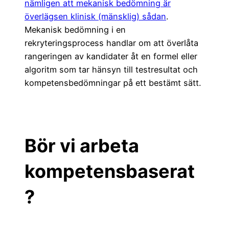
nämligen att mekanisk bedömning är
överlägsen klinisk (mänsklig) sådan
.
Mekanisk bedömning i en
rekryteringsprocess handlar om att överlåta
rangeringen av kandidater åt en formel eller
algoritm som tar hänsyn till testresultat och
kompetensbedömningar på ett bestämt sätt.
Bör vi arbeta
kompetensbaserat
?