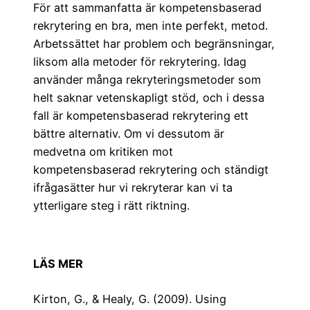
För att sammanfatta är kompetensbaserad
rekrytering en bra, men inte perfekt, metod.
Arbetssättet har problem och begränsningar,
liksom alla metoder för rekrytering. Idag
använder många rekryteringsmetoder som
helt saknar vetenskapligt stöd, och i dessa
fall är kompetensbaserad rekrytering ett
bättre alternativ. Om vi dessutom är
medvetna om kritiken mot
kompetensbaserad rekrytering och ständigt
ifrågasätter hur vi rekryterar kan vi ta
ytterligare steg i rätt riktning.
LÄS MER
Kirton, G., & Healy, G. (2009). Using