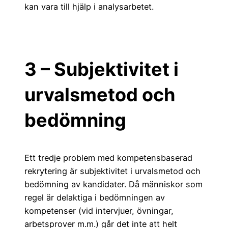
kan vara till hjälp i analysarbetet.
3 – Subjektivitet i
urvalsmetod och
bedömning
Ett tredje problem med kompetensbaserad
rekrytering är subjektivitet i urvalsmetod och
bedömning av kandidater. Då människor som
regel är delaktiga i bedömningen av
kompetenser (vid intervjuer, övningar,
arbetsprover m.m.) går det inte att helt