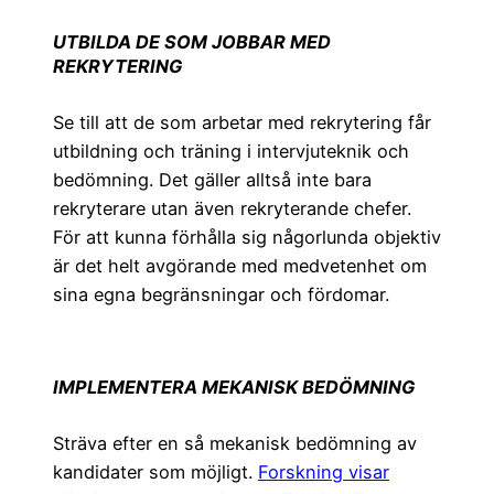
UTBILDA DE SOM JOBBAR MED
REKRYTERING
Se till att de som arbetar med rekrytering får
utbildning och träning i intervjuteknik och
bedömning. Det gäller alltså inte bara
rekryterare utan även rekryterande chefer.
För att kunna förhålla sig någorlunda objektiv
är det helt avgörande med medvetenhet om
sina egna begränsningar och fördomar.
IMPLEMENTERA MEKANISK BEDÖMNING
Sträva efter en så mekanisk bedömning av
kandidater som möjligt.
Forskning visar