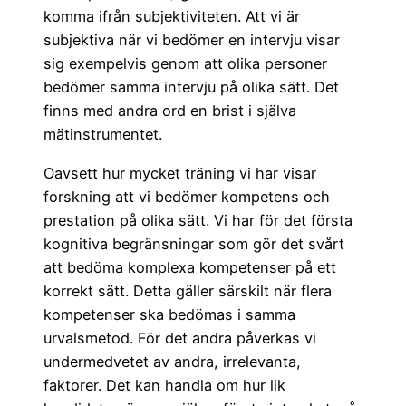
komma ifrån subjektiviteten. Att vi är
subjektiva när vi bedömer en intervju visar
sig exempelvis genom att olika personer
bedömer samma intervju på olika sätt. Det
finns med andra ord en brist i själva
mätinstrumentet.
Oavsett hur mycket träning vi har visar
forskning att vi bedömer kompetens och
prestation på olika sätt. Vi har för det första
kognitiva begränsningar som gör det svårt
att bedöma komplexa kompetenser på ett
korrekt sätt. Detta gäller särskilt när flera
kompetenser ska bedömas i samma
urvalsmetod. För det andra påverkas vi
undermedvetet av andra, irrelevanta,
faktorer. Det kan handla om hur lik