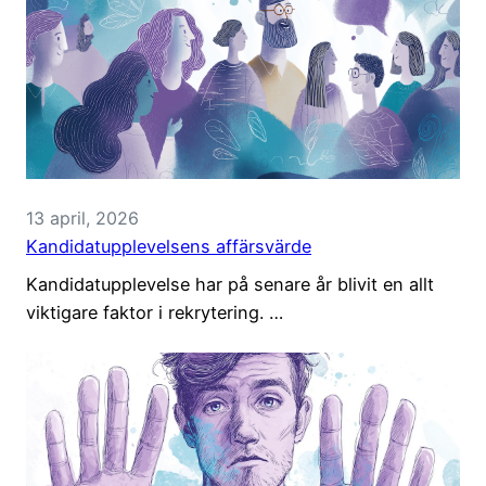
13 april, 2026
Kandidatupplevelsens affärsvärde
Kandidatupplevelse har på senare år blivit en allt
viktigare faktor i rekrytering. …