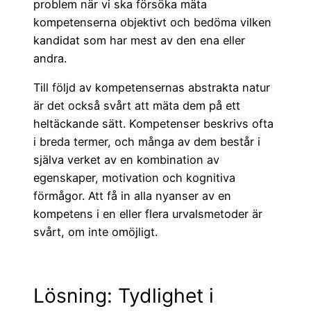
problem när vi ska försöka mäta
kompetenserna objektivt och bedöma vilken
kandidat som har mest av den ena eller
andra.
Till följd av kompetensernas abstrakta natur
är det också svårt att mäta dem på ett
heltäckande sätt. Kompetenser beskrivs ofta
i breda termer, och många av dem består i
själva verket av en kombination av
egenskaper, motivation och kognitiva
förmågor. Att få in alla nyanser av en
kompetens i en eller flera urvalsmetoder är
svårt, om inte omöjligt.
Lösning: Tydlighet i