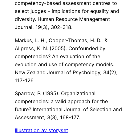
competency-based assessment centres to
select judges – implications for equality and
diversity. Human Resource Management
Journal, 19(3), 302-318.
Markus, L. H., Cooper-Thomas, H. D., &
Allpress, K. N. (2005). Confounded by
competencies? An evaluation of the
evolution and use of competency models.
New Zealand Journal of Psychology, 34(2),
117-126.
Sparrow, P. (1995). Organizational
competencies: a valid approach for the
future? International Journal of Selection and
Assessment, 3(3), 168-177.
Illustration av storyset