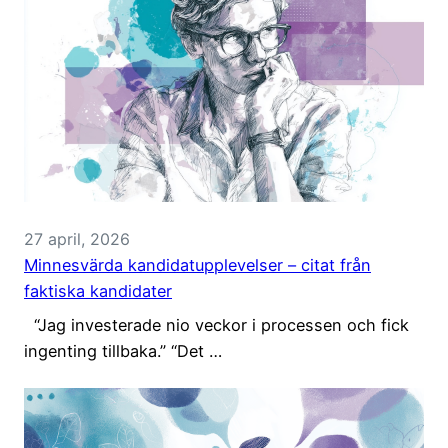
27 april, 2026
Minnesvärda kandidatupplevelser – citat från
faktiska kandidater
“Jag investerade nio veckor i processen och fick
ingenting tillbaka.” “Det …