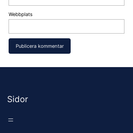
Webbplats
Sidor