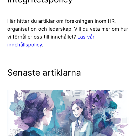
Här hittar du artiklar om forskningen inom HR,
organisation och ledarskap. Vill du veta mer om hur
vi förhåller oss till innehållet?
Läs vår
innehållspolicy
.
Senaste artiklarna