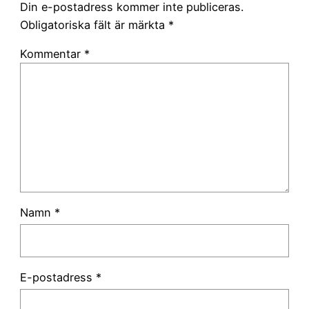
Din e-postadress kommer inte publiceras.
Obligatoriska fält är märkta
*
Kommentar
*
Namn
*
E-postadress
*