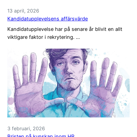
13 april, 2026
Kandidatupplevelsens affärsvärde
Kandidatupplevelse har på senare år blivit en allt
viktigare faktor i rekrytering. …
3 februari, 2026
Bristen på kunskap inom HR